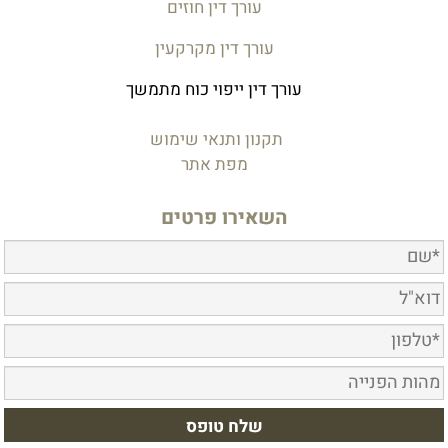
עורך דין חוזים
עורך דין מקרקעין
עורך דין ייפוי כוח מתמשך
תקנון ותנאי שימוש
מפת אתר
השאירו פרטים