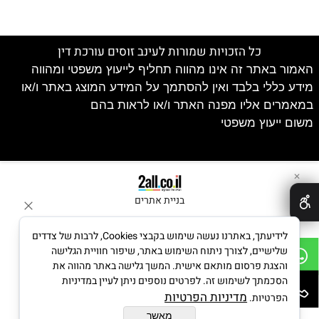
כל הזכויות שמורות לעינב זוסים עורכת דין
האמור באתר זה אינו מהווה תחליף לייעוץ משפטי ומהווה
מידע כללי בלבד ואין להסתמך על המידע המוצג באתר ו/או
במאמרים אליו מפנה האתר ו/או לראות בהם
משום ייעוץ משפטי
✕
בניית אתרים
לידיעתך, באתרנו נעשה שימוש בקבצי Cookies, לרבות של צדדים
שלישיים, לצורך ניתוח השימוש באתר, שיפור חוויית הגלישה
והצגת פרסום מותאם אישית. המשך גלישה באתר מהווה את
הסכמתך לשימוש זה. לפרטים נוספים ניתן לעיין במדיניות
מדיניות הפרטיות
הפרטיות.
מאשר