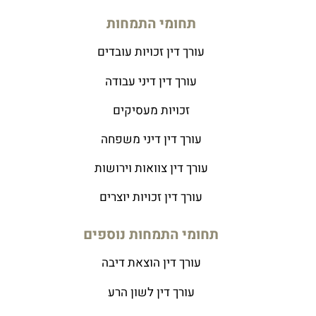
תחומי התמחות
עורך דין זכויות עובדים
עורך דין דיני עבודה
זכויות מעסיקים
עורך דין דיני משפחה
עורך דין צוואות וירושות
עורך דין זכויות יוצרים
תחומי התמחות נוספים
עורך דין הוצאת דיבה
עורך דין לשון הרע