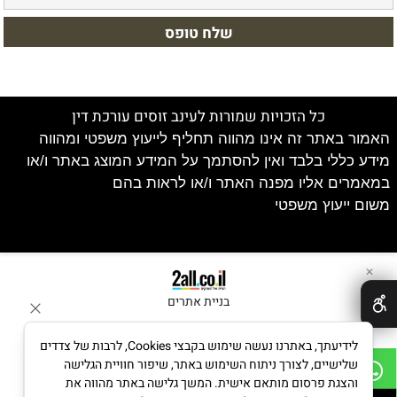
כל הזכויות שמורות לעינב זוסים עורכת דין
האמור באתר זה אינו מהווה תחליף לייעוץ משפטי ומהווה
מידע כללי בלבד ואין להסתמך על המידע המוצג באתר ו/או
במאמרים אליו מפנה האתר ו/או לראות בהם
משום ייעוץ משפטי
✕
בניית אתרים
לידיעתך, באתרנו נעשה שימוש בקבצי Cookies, לרבות של צדדים
שלישיים, לצורך ניתוח השימוש באתר, שיפור חוויית הגלישה
והצגת פרסום מותאם אישית. המשך גלישה באתר מהווה את