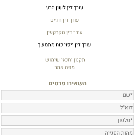
עורך דין לשון הרע
עורך דין חוזים
עורך דין מקרקעין
עורך דין ייפוי כוח מתמשך
תקנון ותנאי שימוש
מפת אתר
השאירו פרטים